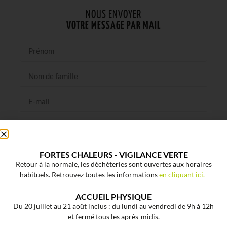
NOUS ENVOYER
VOTRE MESSAGE PAR MAIL
FORTES CHALEURS - VIGILANCE VERTE
Retour à la normale, les déchèteries sont ouvertes aux horaires
habituels. Retrouvez toutes les informations
en cliquant ici.
ACCUEIL PHYSIQUE
Du 20 juillet au 21 août inclus : du lundi au vendredi de 9h à 12h
et fermé tous les après-midis.